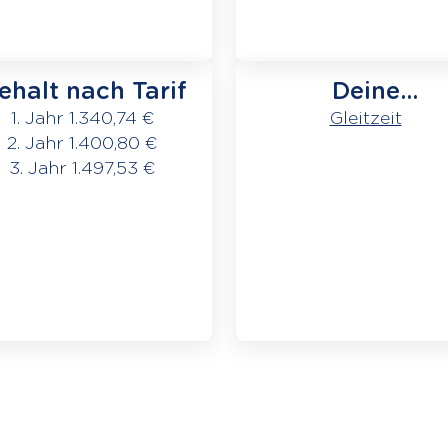
ehalt nach Tarif
Deine
Arbeitszeiten
1. Jahr 1.340,74 €
Gleitzeit
2. Jahr 1.400,80 €
3. Jahr 1.497,53 €