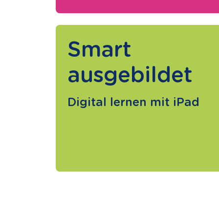
Smart
ausgebildet
Digital lernen mit iPad