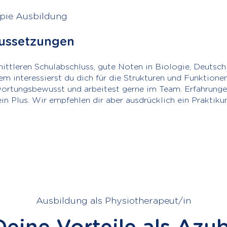
pie Ausbildung
aussetzungen
ittleren Schulabschluss, gute Noten in Biologie, Deutsch
m interessierst du dich für die Strukturen und Funktion
wortungsbewusst und arbeitest gerne im Team. Erfahrunge
in Plus. Wir empfehlen dir aber ausdrücklich ein Praktik
Ausbildung als Physiotherapeut/in