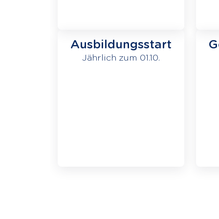
Ausbildungsstart
G
Jährlich zum 01.10.