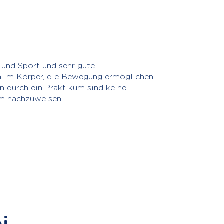
 und Sport und sehr gute
en im Körper, die Bewegung ermöglichen.
n durch ein Praktikum sind keine
um nachzuweisen.