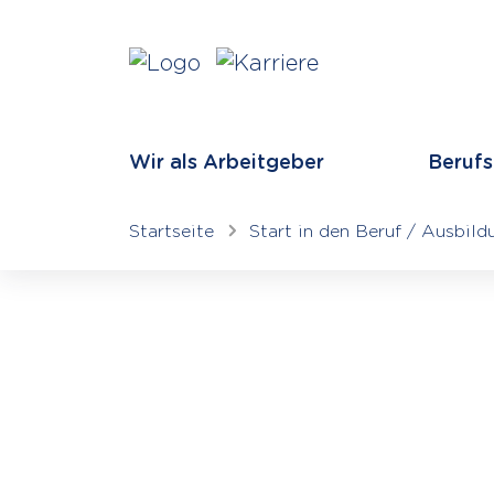
Wir als Arbeitgeber
Berufs
Startseite
Start in den Beruf /
Ausbild