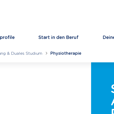
profile
Start in den Beruf
Dein
ung & Duales Studium
Physiotherapie