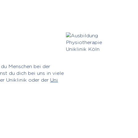
t du Menschen bei der
st du dich bei uns in viele
er Uniklinik oder der
Uni