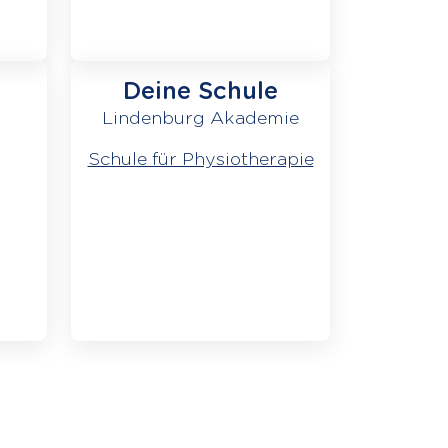
Deine Schule
Lindenburg Akademie
Schule für Physiotherapie