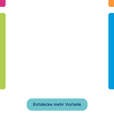
Entdecke mehr Vorteile