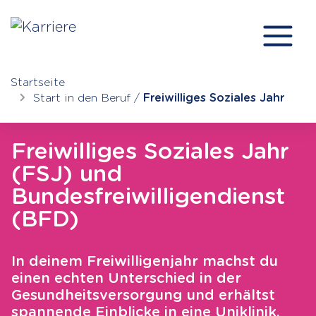
Startseite
Start in den Beruf /
Freiwilliges Soziales Jahr
Freiwilliges Soziales Jahr
(FSJ) und
Bundesfreiwilligendienst
(BFD)
In deinem Freiwilligenjahr machst du
einen echten Unterschied in der
Gesundheitsversorgung und erhältst
spannende Einblicke in eine Uniklinik.