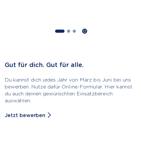
Gut für dich. Gut für alle.
Du kannst dich jedes Jahr von März bis Juni bei uns
bewerben. Nutze dafür Online-Formular. Hier kannst
du auch deinen gewünschten Einsatzbereich
auswählen.
Jetzt bewerben