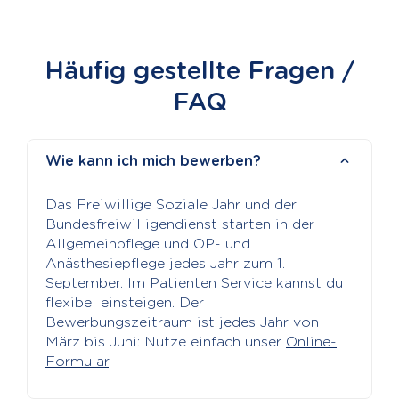
Häufig gestellte Fragen /
FAQ
Wie kann ich mich bewerben?
Das Freiwillige Soziale Jahr und der
Bundesfreiwilligendienst starten in der
Allgemeinpflege und OP- und
Anästhesiepflege jedes Jahr zum 1.
September. Im Patienten Service kannst du
flexibel einsteigen. Der
Bewerbungszeitraum ist jedes Jahr von
März bis Juni: Nutze einfach unser
Online-
Formular
.