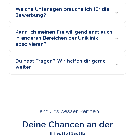
Welche Unterlagen brauche ich für die
Bewerbung?
Kann ich meinen Freiwilligendienst auch
in anderen Bereichen der Uniklinik
absolvieren?
Du hast Fragen? Wir helfen dir gerne
weiter.
Lern uns besser kennen
Deine Chancen an der
Uniklinik