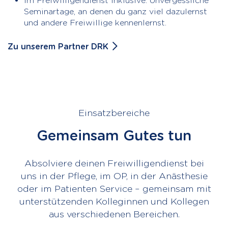
Im Freiwilligendienst inklusive: Unvergessliche
Seminartage, an denen du ganz viel dazulernst
und andere Freiwillige kennenlernst.
Zu unserem Partner DRK
Einsatzbereiche
Gemeinsam Gutes tun
Absolviere deinen Freiwilligendienst bei
uns in der Pflege, im OP, in der Anästhesie
oder im Patienten Service – gemeinsam mit
unterstützenden Kolleginnen und Kollegen
aus verschiedenen Bereichen.