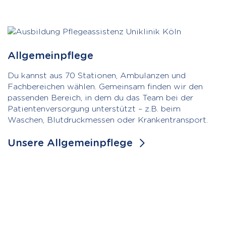
Allgemeinpflege
Du kannst aus 70 Stationen, Ambulanzen und
Fachbereichen wählen. Gemeinsam finden wir den
passenden Bereich, in dem du das Team bei der
Patientenversorgung unterstützt – z.B. beim
Waschen, Blutdruckmessen oder Krankentransport.
Unsere Allgemeinpflege