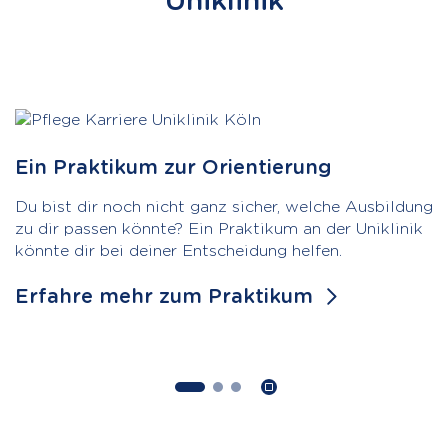
Ein Praktikum zur Orientierung
Du bist dir noch nicht ganz sicher, welche Ausbildung
zu dir passen könnte? Ein Praktikum an der Uniklinik
könnte dir bei deiner Entscheidung helfen.
Erfahre mehr zum Praktikum