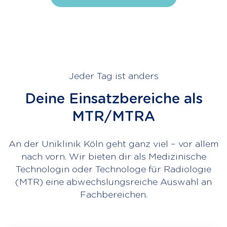
Jeder Tag ist anders
Deine Einsatzbereiche als
MTR/MTRA
An der Uniklinik Köln geht ganz viel – vor allem
nach vorn. Wir bieten dir als Medizinische
Technologin oder Technologe für Radiologie
(MTR) eine abwechslungsreiche Auswahl an
Fachbereichen.