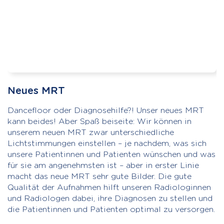
Neues MRT
Dancefloor oder Diagnosehilfe?! Unser neues MRT
kann beides! Aber Spaß beiseite: Wir können in
unserem neuen MRT zwar unterschiedliche
Lichtstimmungen einstellen – je nachdem, was sich
unsere Patientinnen und Patienten wünschen und was
für sie am angenehmsten ist – aber in erster Linie
macht das neue MRT sehr gute Bilder. Die gute
Qualität der Aufnahmen hilft unseren Radiologinnen
und Radiologen dabei, ihre Diagnosen zu stellen und
die Patientinnen und Patienten optimal zu versorgen.