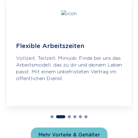
Flexible Arbeitszeiten
Vollzeit, Teilzeit, Minijob: Finde bei uns das
Arbeitsmodell, das zu dir und deinem Leben
passt. Mit einem unbefristeten Vertrag im
öffentlichen Dienst.
Mehr Vorteile & Gehälter