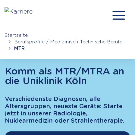
Startseite
Berufsprofile /
Medizinisch-Technische Berufe
MTR
Komm als MTR/MTRA an
die Uniklinik Köln
Verschiedenste Diagnosen, alle
Altersgruppen, neueste Geräte: Starte
jetzt in unserer Radiologie,
Nuklearmedizin oder Strahlentherapie.