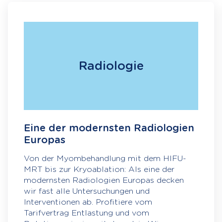
Radiologie
Eine der modernsten Radiologien
Europas
Von der Myombehandlung mit dem HIFU-
MRT bis zur Kryoablation: Als eine der
modernsten Radiologien Europas decken
wir fast alle Untersuchungen und
Interventionen ab. Profitiere vom
Tarifvertrag Entlastung und vom