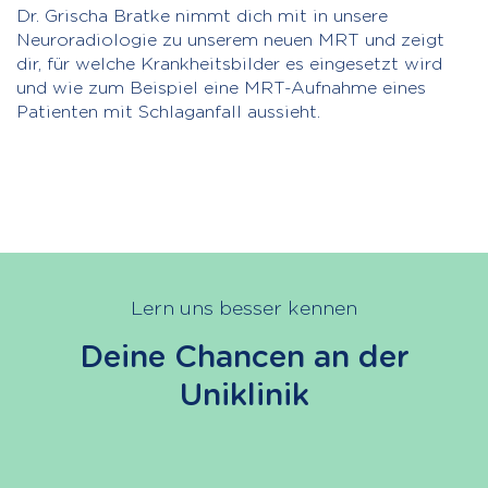
Dr. Grischa Bratke nimmt dich mit in unsere
Neuroradiologie zu unserem neuen MRT und zeigt
dir, für welche Krankheitsbilder es eingesetzt wird
und wie zum Beispiel eine MRT-Aufnahme eines
Patienten mit Schlaganfall aussieht.
Lern uns besser kennen
Deine Chancen an der
Uniklinik