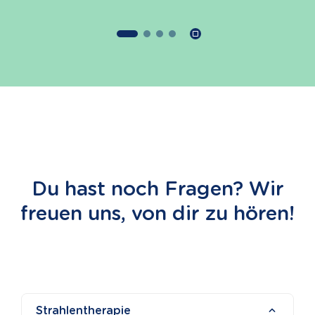
Du hast noch Fragen? Wir
freuen uns, von dir zu hören!
Strahlentherapie