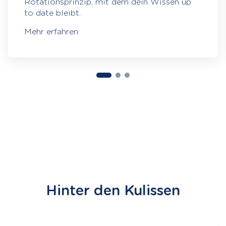
Rotationsprinzip, mit dem dein Wissen up
to date bleibt.
Mehr erfahren
Hinter den Kulissen